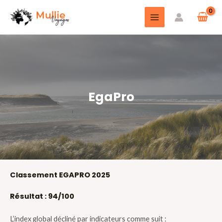
EgaPro
Classement EGAPRO 2025
Résultat : 94/100
L’index global décliné par indicateurs comme suit :