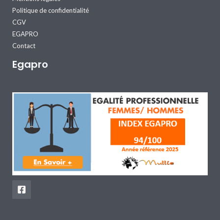
Politique de confidentialité
CGV
EGAPRO
Contact
Egapro