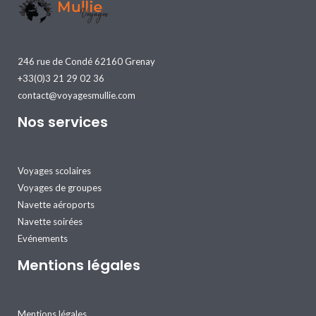
246 rue de Condé 62160 Grenay
+33(0)3 21 29 02 36
contact@voyagesmullie.com
Nos services
Voyages scolaires
Voyages de groupes
Navette aéroports
Navette soirées
Evénements
Mentions légales
Mentions légales