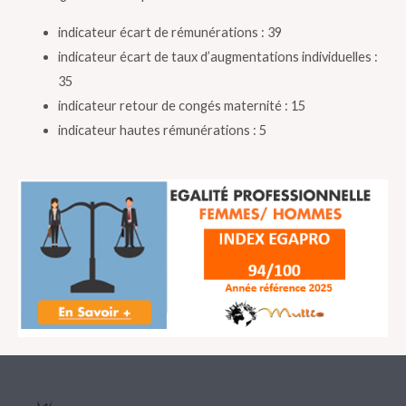
indicateur écart de rémunérations : 39
indicateur écart de taux d’augmentations individuelles :
35
indicateur retour de congés maternité : 15
indicateur hautes rémunérations : 5