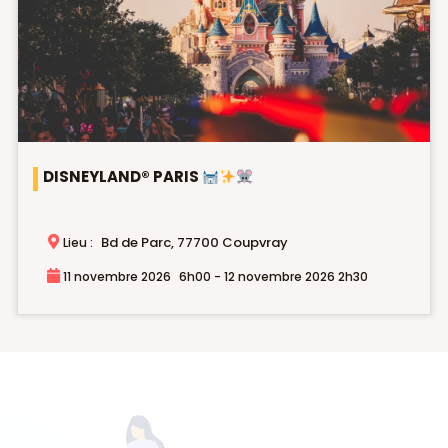
DISNEYLAND® PARIS
Bd de Parc, 77700 Coupvray
Lieu :
11 novembre 2026
6h00 - 12 novembre 2026 2h30