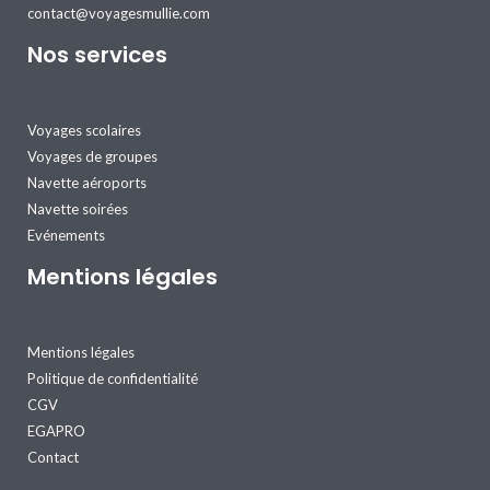
contact@voyagesmullie.com
Nos services
Voyages scolaires
Voyages de groupes
Navette aéroports
Navette soirées
Evénements
Mentions légales
Mentions légales
Politique de confidentialité
CGV
EGAPRO
Contact