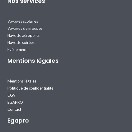
Nos services
Voyages scolaires
Voyages de groupes
Navette aéroports
Navette soirées
Evénements
Mentions légales
Mentions légales
Politique de confidentialité
CGV
EGAPRO
Contact
Egapro