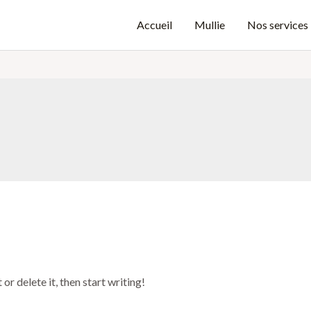
Accueil
Mullie
Nos services
or delete it, then start writing!