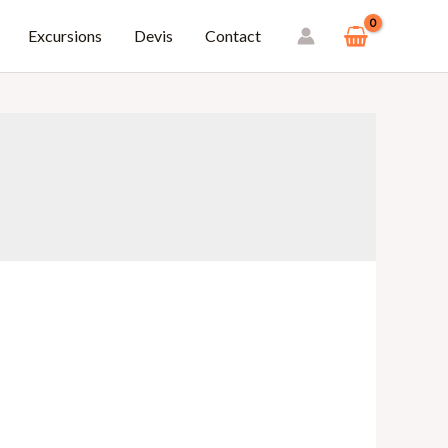
Excursions
Devis
Contact